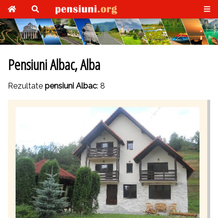
Pensiuni Albac, Alba
Rezultate
pensiuni Albac
: 8