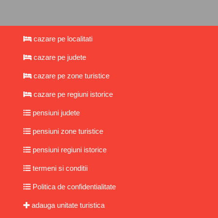
cazare pe localitati
cazare pe judete
cazare pe zone turistice
cazare pe regiuni istorice
pensiuni judete
pensiuni zone turistice
pensiuni regiuni istorice
termeni si conditii
Politica de confidentialitate
adauga unitate turistica