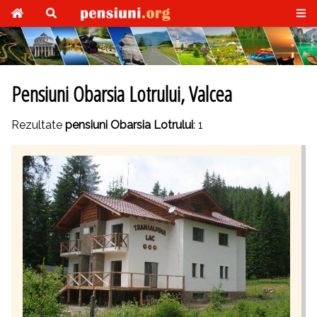
Pensiuni Obarsia Lotrului, Valcea
Rezultate
pensiuni Obarsia Lotrului
: 1