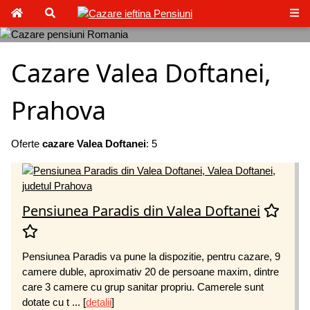
Cazare Valea Doftanei,
Prahova
Oferte
cazare Valea Doftanei
: 5
Pensiunea Paradis din Valea Doftanei
Pensiunea Paradis va pune la dispozitie, pentru cazare, 9
camere duble, aproximativ 20 de persoane maxim, dintre
care 3 camere cu grup sanitar propriu. Camerele sunt
dotate cu t ...
[
detalii
]