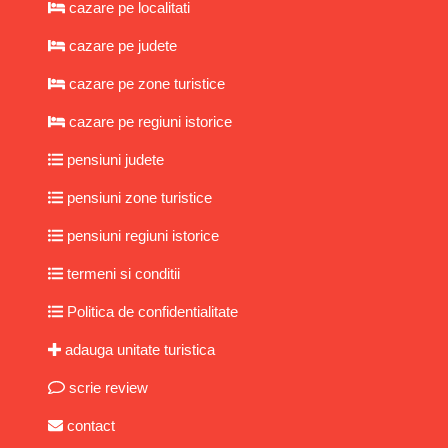
cazare pe localitati
cazare pe judete
cazare pe zone turistice
cazare pe regiuni istorice
pensiuni judete
pensiuni zone turistice
pensiuni regiuni istorice
termeni si conditii
Politica de confidentialitate
adauga unitate turistica
scrie review
contact