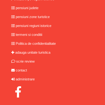
pensiuni judete
pensiuni zone turistice
pensiuni regiuni istorice
termeni si conditii
Politica de confidentialitate
adauga unitate turistica
scrie review
contact
administrare