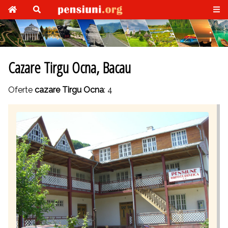
Cazare Tirgu Ocna, Bacau
Oferte
cazare Tirgu Ocna
: 4