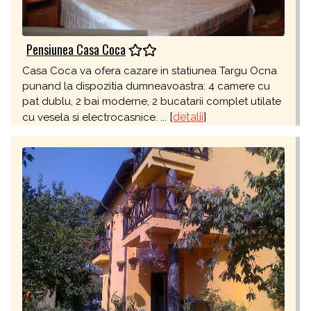
Pensiunea Casa Coca
Casa Coca va ofera cazare in statiunea Targu Ocna
punand la dispozitia dumneavoastra: 4 camere cu
pat dublu, 2 bai moderne, 2 bucatarii complet utilate
[
detalii
]
cu vesela si electrocasnice. ...