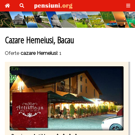
Cazare Hemeiusi, Bacau
Oferte
cazare Hemeiusi
: 1