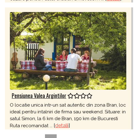
Pensiunea Valea Argintilor
O locatie unica intr-un sat autentic din zona Bran, loc
ideal pentru intalniri de firma sau weekend. Situare: in
satul Simon, la 6 km de Bran, 190 km de Bucuresti
[
detalii
]
Ruta recomandat ...