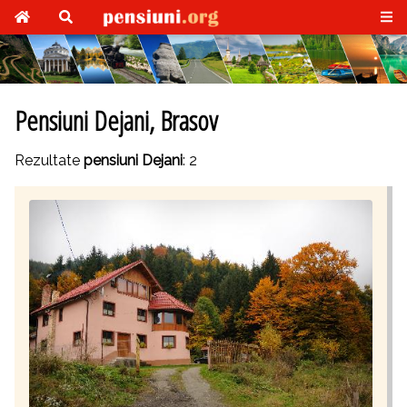
Pensiuni Dejani, Brasov
Rezultate
pensiuni Dejani
: 2