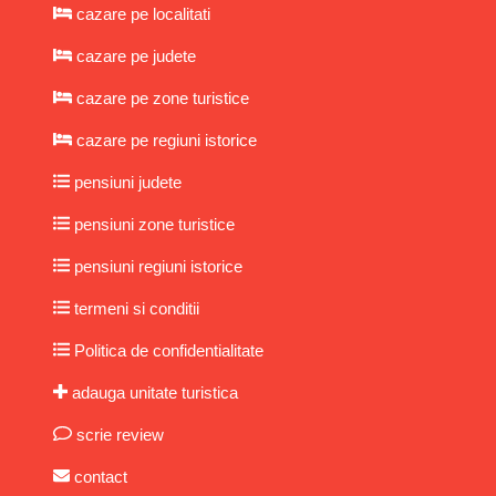
cazare pe localitati
cazare pe judete
cazare pe zone turistice
cazare pe regiuni istorice
pensiuni judete
pensiuni zone turistice
pensiuni regiuni istorice
termeni si conditii
Politica de confidentialitate
adauga unitate turistica
scrie review
contact