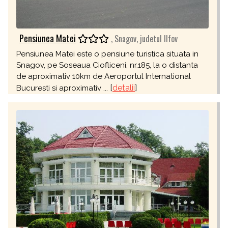
Pensiunea Matei
, Snagov, judetul Ilfov
Pensiunea Matei este o pensiune turistica situata in
Snagov, pe Soseaua Ciofliceni, nr.185, la o distanta
de aproximativ 10km de Aeroportul International
[
detalii
]
Bucuresti si aproximativ ...