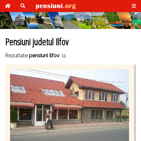
Pensiuni judetul Ilfov
Rezultate
pensiuni Ilfov
: 11