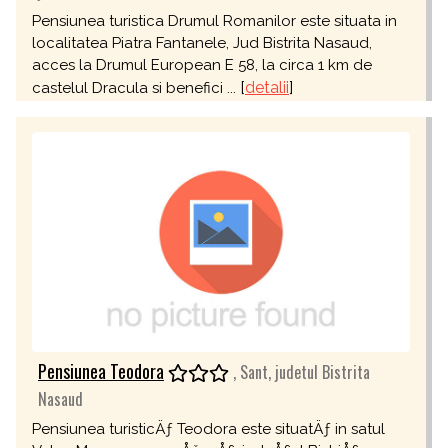
Pensiunea turistica Drumul Romanilor este situata in
localitatea Piatra Fantanele, Jud Bistrita Nasaud,
acces la Drumul European E 58, la circa 1 km de
[
detalii
]
castelul Dracula si benefici ...
Pensiunea Teodora
, Sant, judetul Bistrita
Nasaud
Pensiunea turisticÄƒ Teodora este situatÄƒ in satul