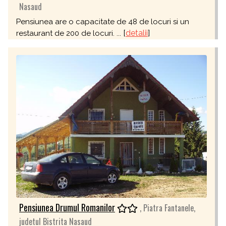
Nasaud
Pensiunea are o capacitate de 48 de locuri si un
[
detalii
]
restaurant de 200 de locuri. ...
Pensiunea Drumul Romanilor
, Piatra Fantanele,
judetul Bistrita Nasaud