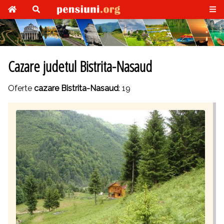
Cazare judetul Bistrita-Nasaud
Oferte
cazare Bistrita-Nasaud
: 19