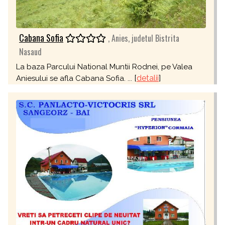
Cabana Sofia
, Anies, judetul Bistrita
Nasaud
La baza Parcului National Muntii Rodnei, pe Valea
[
detalii
]
Aniesului se afla Cabana Sofia. ...