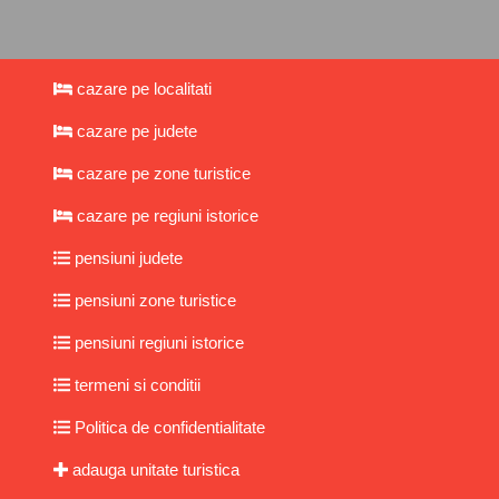
cazare pe localitati
cazare pe judete
cazare pe zone turistice
cazare pe regiuni istorice
pensiuni judete
pensiuni zone turistice
pensiuni regiuni istorice
termeni si conditii
Politica de confidentialitate
adauga unitate turistica