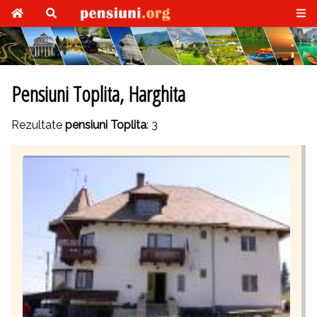
Pensiuni Toplita, Harghita
Rezultate
pensiuni Toplita
: 3