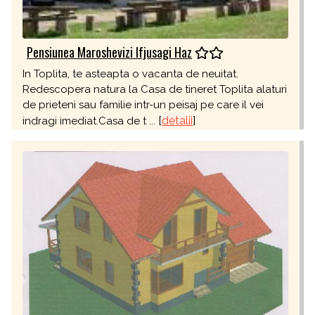
Pensiunea Maroshevizi Ifjusagi Haz
In Toplita, te asteapta o vacanta de neuitat.
Redescopera natura la Casa de tineret Toplita alaturi
de prieteni sau familie intr-un peisaj pe care il vei
[
detalii
]
indragi imediat.Casa de t ...