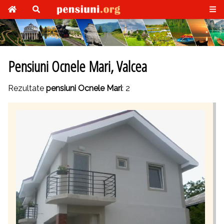
Pensiuni Ocnele Mari, Valcea
Rezultate
pensiuni Ocnele Mari
: 2