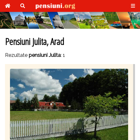
Pensiuni Julita, Arad
Rezultate
pensiuni Julita
: 1