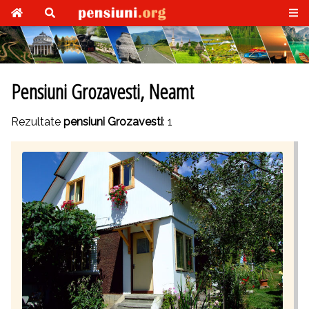
Pensiuni Grozavesti, Neamt
Rezultate
pensiuni Grozavesti
: 1