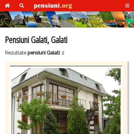
Pensiuni Galati, Galati
Rezultate
pensiuni Galati
: 2