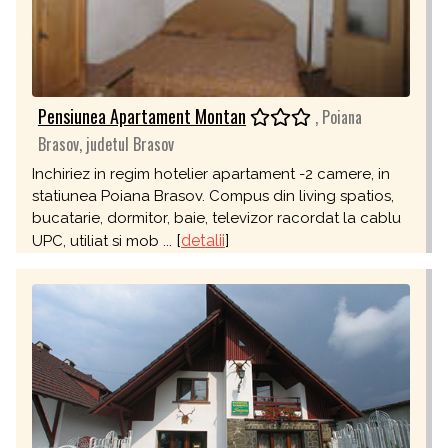
Pensiunea Apartament Montan
, Poiana
Brasov, judetul Brasov
Inchiriez in regim hotelier apartament -2 camere, in
statiunea Poiana Brasov. Compus din living spatios,
bucatarie, dormitor, baie, televizor racordat la cablu
[
detalii
]
UPC, utiliat si mob ...