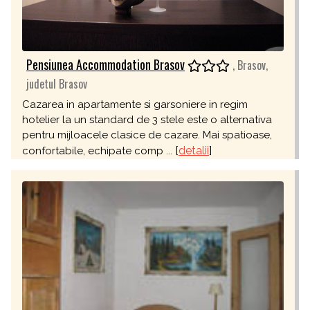
Pensiunea Accommodation Brasov
, Brasov,
judetul Brasov
Cazarea in apartamente si garsoniere in regim
hotelier la un standard de 3 stele este o alternativa
pentru mijloacele clasice de cazare. Mai spatioase,
[
detalii
]
confortabile, echipate comp ...