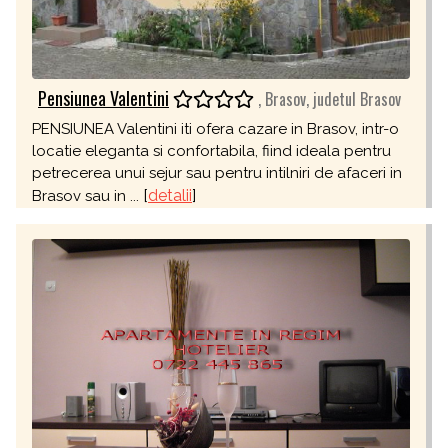
Pensiunea Valentini
, Brasov, judetul Brasov
PENSIUNEA Valentini iti ofera cazare in Brasov, intr-o
locatie eleganta si confortabila, fiind ideala pentru
petrecerea unui sejur sau pentru intilniri de afaceri in
[
detalii
]
Brasov sau in ...