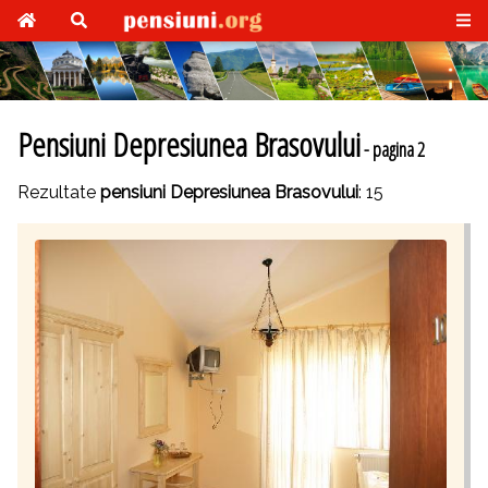
Pensiuni Depresiunea Brasovului
- pagina 2
Rezultate
pensiuni Depresiunea Brasovului
: 15