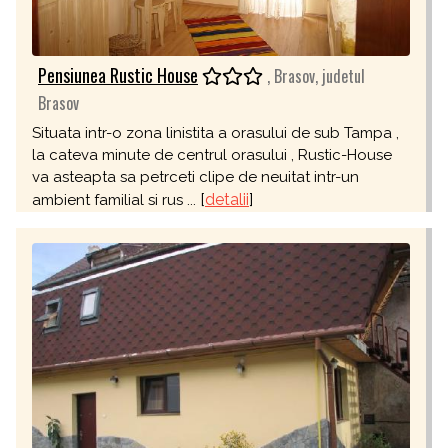
Pensiunea Rustic House
, Brasov, judetul
Brasov
Situata intr-o zona linistita a orasului de sub Tampa ,
la cateva minute de centrul orasului , Rustic-House
va asteapta sa petrceti clipe de neuitat intr-un
[
detalii
]
ambient familial si rus ...