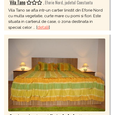
Vila Tano
, Eforie Nord, judetul Constanta
Vila Tano se afla intr-un cartier linistit din Eforie Nord
cu multa vegetatie, curte mare cu pomi si flori. Este
situata in cartierul de case, o zona destinata in
[
detalii
]
special celor ...