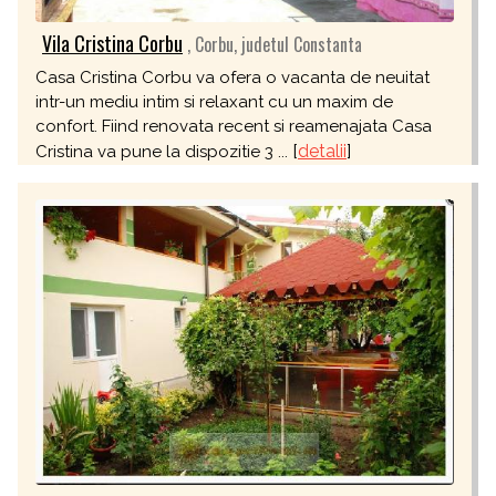
Vila Cristina Corbu
, Corbu, judetul Constanta
Casa Cristina Corbu va ofera o vacanta de neuitat
intr-un mediu intim si relaxant cu un maxim de
confort. Fiind renovata recent si reamenajata Casa
[
detalii
]
Cristina va pune la dispozitie 3 ...