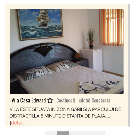
Vila Casa Edward
, Costinesti, judetul Constanta
VILA ESTE SITUATA IN ZONA GARII SI A PARCULUI DE
DISTRACTII,LA 8 MINUTE DISTANTA DE PLAJA. ...
[
detalii
]