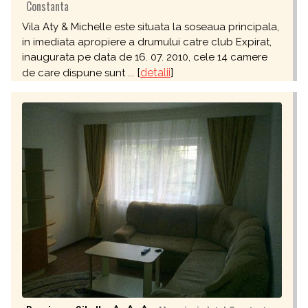
Constanta
Vila Aty & Michelle este situata la soseaua principala,
in imediata apropiere a drumului catre club Expirat,
inaugurata pe data de 16. 07. 2010, cele 14 camere
[
detalii
]
de care dispune sunt ...