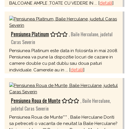
[
detalii
]
BALCOANE AMPLE ,TOATE CU VEDERE IN ...
Pensiunea Platinum
, Baile Herculane, judetul
Caras Severin
Pensiunea Platinum este data in folosinta in mai 2008.
Pensiunea va pune la dispozitie locuri de cazare in
camere double cu pat dublu sau doua paturi
[
detalii
]
individuale. Camerele au in ...
Pensiunea Roua de Munte
, Baile Herculane,
judetul Caras Severin
Pensiunea Roua de Munte*** , Baile Herculane Doriti
sa petreceti o vacanta de neuitat la Baile Herculane?