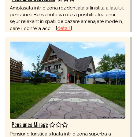
Amplasata intr-o zona rezidentiala si linistita a Iasului,
pensiunea Benvenuto va ofera posibilitatea unui
sejur relaxant in spatii de cazare amenajate modern,
[
detalii
]
care ii confera acc ...
Pensiunea Mirage
Pensiune turistica situata intr-o zona superba a