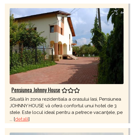
Pensiunea Johnny House
Situată în zona rezidentiala a orasului Iasi, Pensiunea
JOHNNY HOUSE vă oferă confortul unui hotel de 3
stele. Este locul ideal pentru a petrece vacanţele, pe
[
detalii
]
...