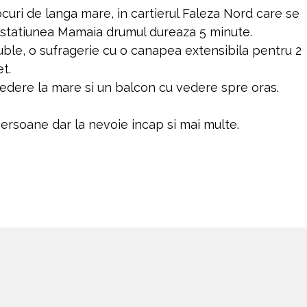
curi de langa mare, in cartierul Faleza Nord care se
 statiunea Mamaia drumul dureaza 5 minute.
ble, o sufragerie cu o canapea extensibila pentru 2
t.
edere la mare si un balcon cu vedere spre oras.
ersoane dar la nevoie incap si mai multe.