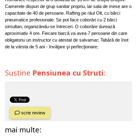
Camerele dispun de grup sanitar propriu, iar sala de mese are o
capacitate de 40 de persoane. Rafting pe râul Olt, cu bărci
pneumatice profesionale. Se pot face coborâri cu 2 bărci
simultan, organizându-se întreceri. O coborâre durează
aproximativ 4 ore. Fiecare barcă va avea 7 persoane din care
obligatoriu un instructor cu atestat de salvamar; Tabără de înot
de la vârsta de 5 ani - învăţare şi perfecţionare;
Sustine
Pensiunea cu Struti
:
scrie review
mai multe: