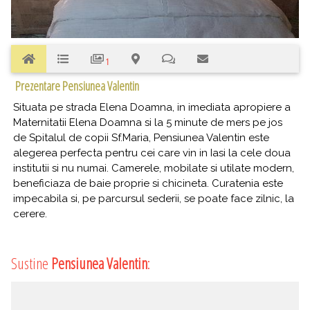
1
Prezentare Pensiunea Valentin
Situata pe strada Elena Doamna, in imediata apropiere a
Maternitatii Elena Doamna si la 5 minute de mers pe jos
de Spitalul de copii Sf.Maria, Pensiunea Valentin este
alegerea perfecta pentru cei care vin in Iasi la cele doua
institutii si nu numai. Camerele, mobilate si utilate modern,
beneficiaza de baie proprie si chicineta. Curatenia este
impecabila si, pe parcursul sederii, se poate face zilnic, la
cerere.
Sustine
Pensiunea Valentin
: